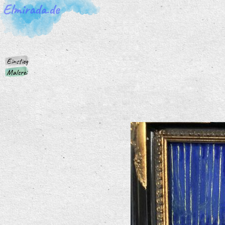
Einstieg
Malerei