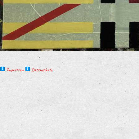
Impressum
Datenschutz