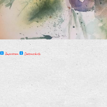
Impressum
Datenschutz