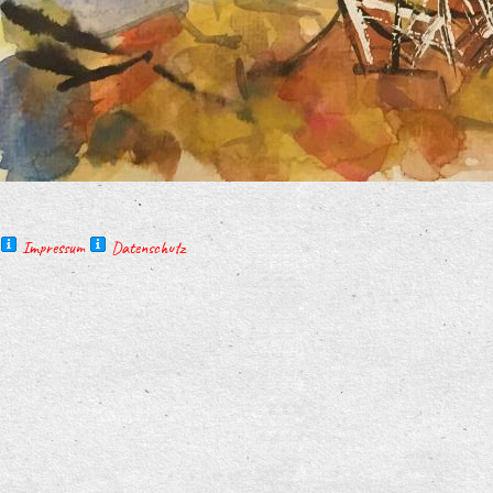
Impressum
Datenschutz