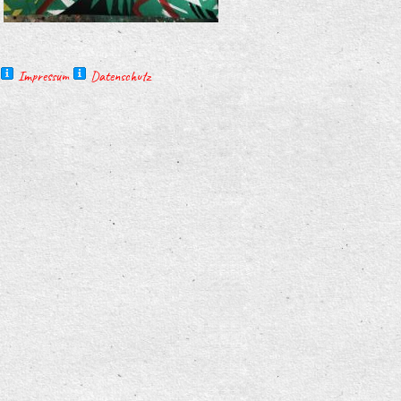
Impressum
Datenschutz