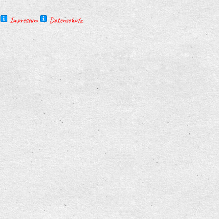
Impressum
Datenschutz