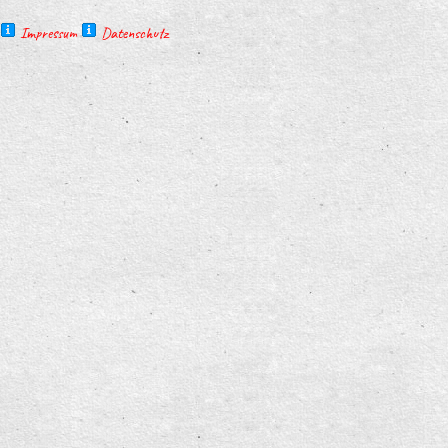
Impressum
Datenschutz