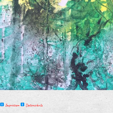
Impressum
Datenschutz