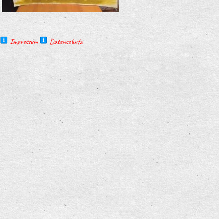
Impressum
Datenschutz