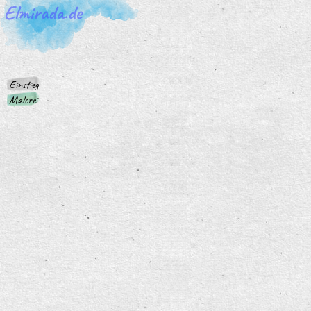
Einstieg
Malerei