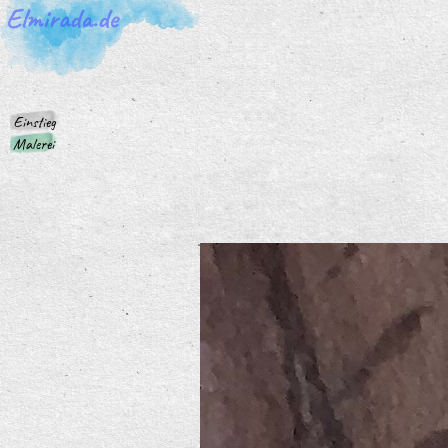
Einstieg
Malerei