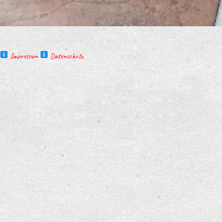
Impressum
Datenschutz